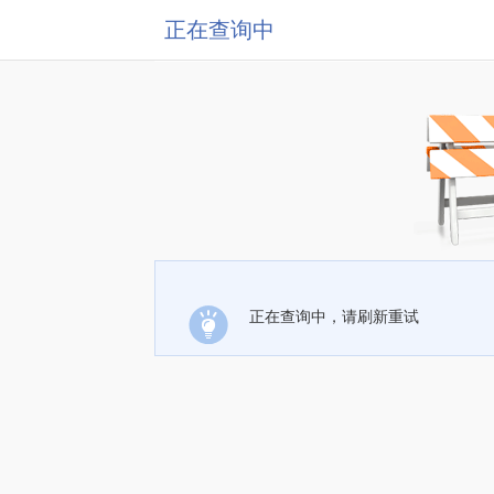
正在查询中
正在查询中，请刷新重试