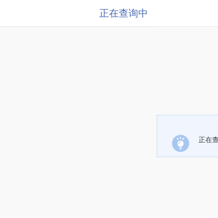
正在查询中
正在