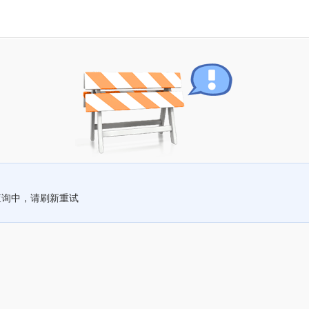
查询中，请刷新重试